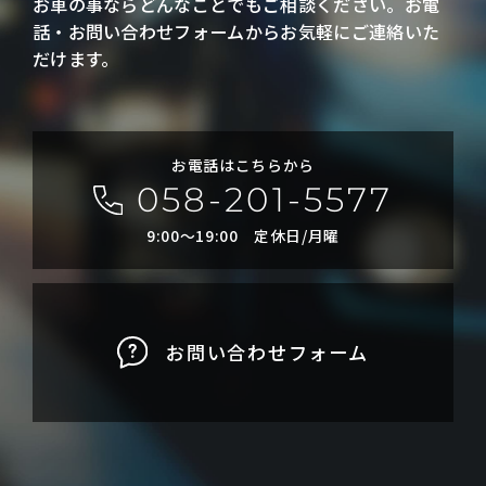
お車の事ならどんなことでもご相談ください。お電
話・お問い合わせフォームからお気軽にご連絡いた
だけます。
お電話はこちらから
058-201-5577
9:00〜19:00 定休日/月曜
お問い合わせフォーム