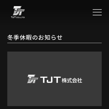
冬季休暇のお知らせ