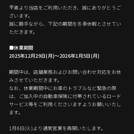
平素より当店をご利用いただき、誠にありがとうご
ざいます。
誠に勝手ながら、下記の期間を冬季休暇とさせてい
ただきます。
■休業期間
2025年12月29日(月)〜2026年1月5日(月)
期間中は、店舗業務およびお問い合わせ対応をお休
みさせていただきます。
なお、休業期間中にお車のトラブルなど緊急の際
は、ご加入中の自動車保険に付帯されているロード
サービス等をご利用くださいますようお願いいたし
ます。
1月6日(火)より通常営業を再開いたします。