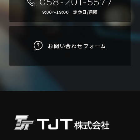
058-201-5577
9:00〜19:00 定休日/月曜
お問い合わせフォーム