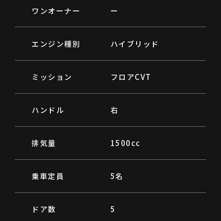
ワンオーナー
ー
エンジン種別
ハイブリッド
ミッション
フロアCVT
ハンドル
右
排気量
1500cc
乗車定員
5名
ドア数
5