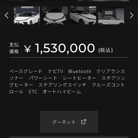
1,530,000
支払
¥
(税込)
価格
ベースグレード ナビTV Bluetooth クリアランス
ソナー パワーシート シートヒーター ステアリン
グヒーター ステアリングスイッチ クルーズコント
ロール ETC オートハイビーム
グーネット