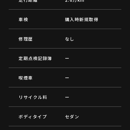
車検
購入時新規取得
修理歴
なし
定期点検記録簿
ー
喫煙車
ー
リサイクル料
ー
ボディタイプ
セダン