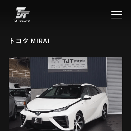
トヨタ MIRAI