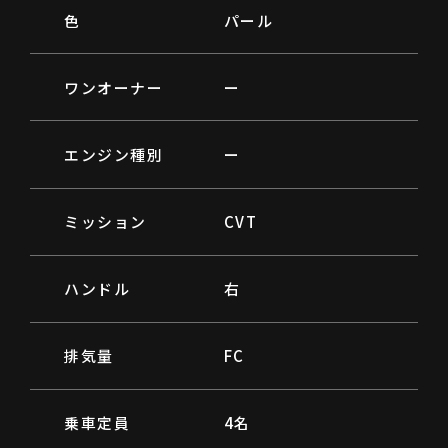
色
パール
ワンオーナー
ー
エンジン種別
ー
ミッション
CVT
ハンドル
右
排気量
FC
乗車定員
4名