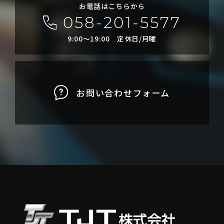
お電話はこちらから
058-201-5577
9:00〜19:00 定休日/月曜
お問い合わせフォーム